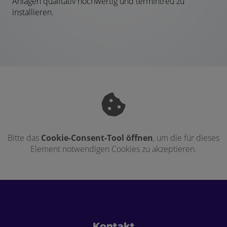
Anlagen qualitativ hochwertig und termintreu zu
installieren.
Bitte das
Cookie-Consent-Tool öffnen
, um die für dieses
Element notwendigen Cookies zu akzeptieren.
Footer - Kontaktdaten und Öffnungszei
Kontakt