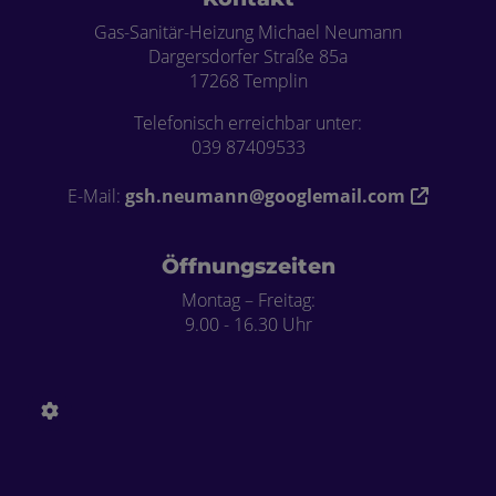
Gas-Sanitär-Heizung Michael Neumann
Dargersdorfer Straße 85a
17268 Templin
Telefonisch erreichbar unter:
039 87409533
E-Mail:
gsh.neumann@googlemail.com
Öffnungszeiten
Montag – Freitag:
9.00 - 16.30 Uhr