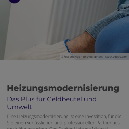
©
RossandHelen photographers - stock.adobe.com
Heizungsmodernisierung
Das Plus für Geldbeutel und
Umwelt
Eine Heizungsmodernisierung ist eine Investition, für die
Sie einen verlässlichen und professionellen Partner aus