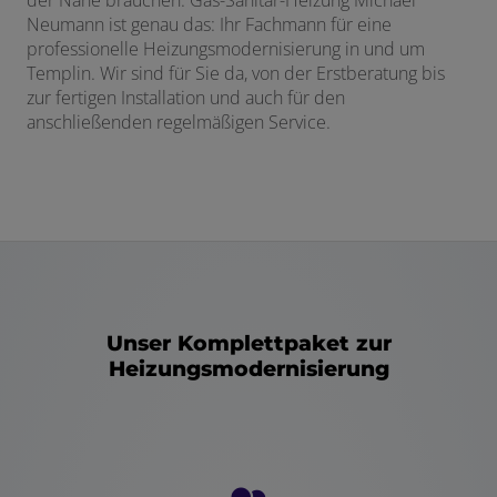
der Nähe brauchen. Gas-Sanitär-Heizung Michael
Neumann ist genau das: Ihr Fachmann für eine
professionelle Heizungsmodernisierung in und um
Templin. Wir sind für Sie da, von der Erstberatung bis
zur fertigen Installation und auch für den
anschließenden regelmäßigen Service.
Unser Komplettpaket zur
Heizungsmodernisierung