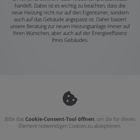
handelt. Dabei ist es wichtig zu beachten, dass die
neue Heizung nicht nur auf den Eigentümer, sondern
auch auf das Gebäude angepasst ist. Daher basiert
unsere Beratung zur neuen Heizungsanlage immer auf
Ihren Wünschen, aber auch auf der Energieeffizienz
Ihres Gebäudes.
Bitte das
Cookie-Consent-Tool öffnen
, um die für dieses
Element notwendigen Cookies zu akzeptieren.